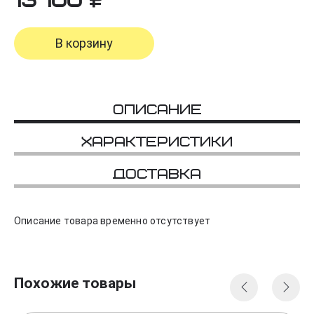
13 100
В корзину
Описание
Характеристики
Доставка
Описание товара временно отсутствует
Похожие товары