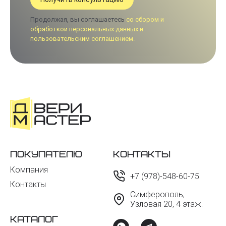
Продолжая, вы соглашаетесь
со сбором и
обработкой персональных данных и
пользовательским соглашением.
Покупателю
Контакты
Компания
+7 (978)-548-60-75
Контакты
Симферополь,
Узловая 20, 4 этаж.
Каталог