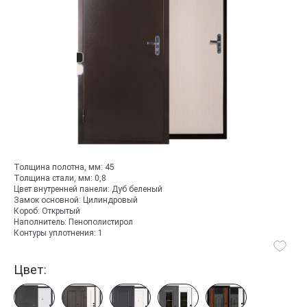
Толщина полотна, мм:
45
Толщина стали, мм:
0,8
Цвет внутренней панели:
Дуб беленый
Замок основной:
Цилиндровый
Короб:
Открытый
Наполнитель:
Пенополистирол
Контуры уплотнения:
1
Цвет: