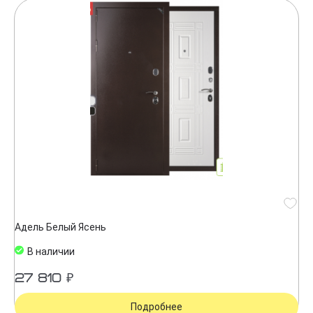
Адель Белый Ясень
В наличии
27 810 ₽
Подробнее