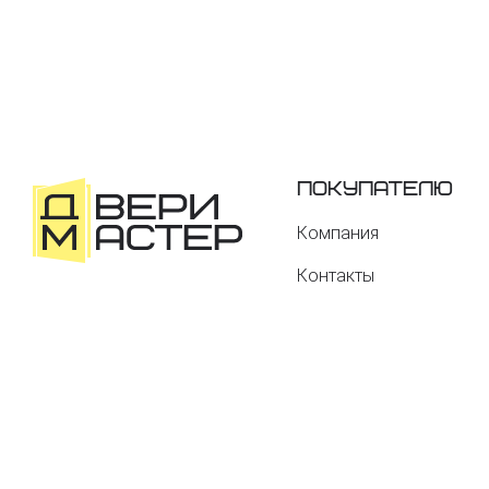
Покупателю
Компания
Контакты