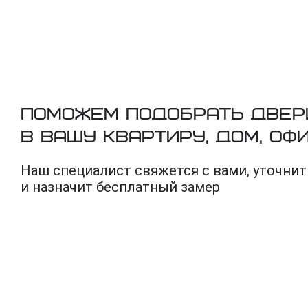
Поможем подобрать двер
в вашу квартиру, дом, оф
Наш специалист свяжется с вами, уточнит
и назначит бесплатный замер