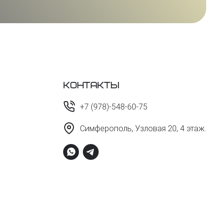
Контакты
+7 (978)-548-60-75
Симферополь, Узловая 20, 4 этаж.