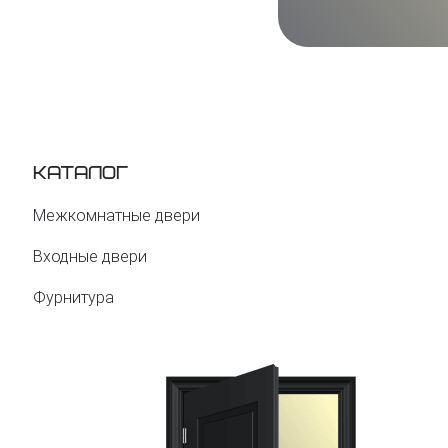
Каталог
Межкомнатные двери
Входные двери
Фурнитура