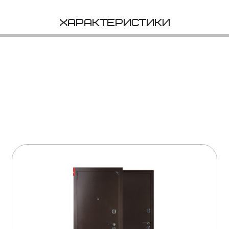
Характеристики