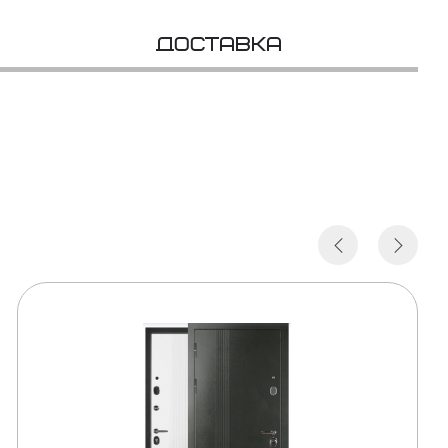
Доставка