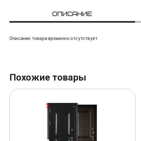
Описание
Описание товара временно отсутствует
Похожие товары