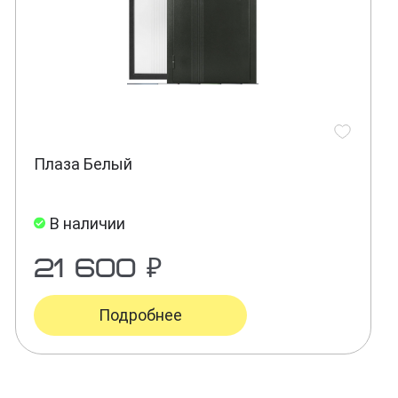
Плаза Белый
В наличии
21 600 ₽
Подробнее