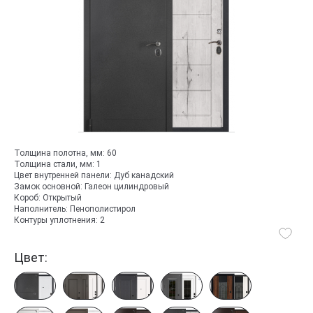
Толщина полотна, мм:
60
Толщина стали, мм:
1
Цвет внутренней панели:
Дуб канадский
Замок основной:
Галеон цилиндровый
Короб:
Открытый
Наполнитель:
Пенополистирол
Контуры уплотнения:
2
Цвет: