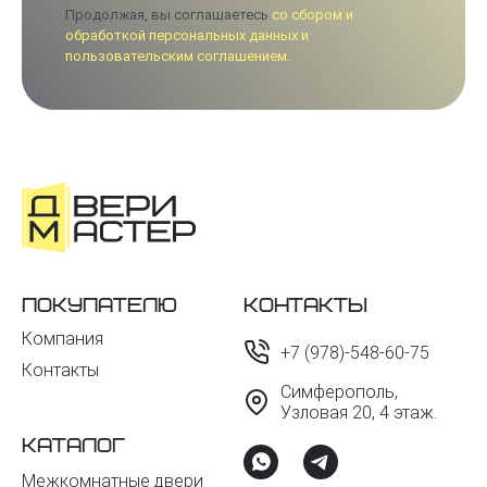
Продолжая, вы соглашаетесь
со сбором и
обработкой персональных данных и
пользовательским соглашением.
Покупателю
Контакты
Компания
+7 (978)-548-60-75
Контакты
Симферополь,
Узловая 20, 4 этаж.
Каталог
Межкомнатные двери