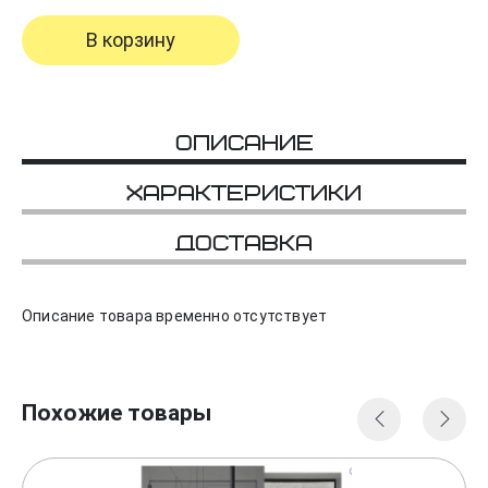
В корзину
Описание
Характеристики
Доставка
Описание товара временно отсутствует
Похожие товары