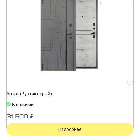
Апарт (Рустик серый)
В наличии
31 500 ₽
Подробнее