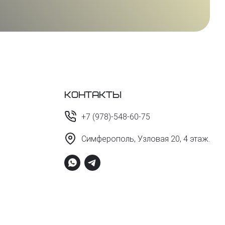
Контакты
+7 (978)-548-60-75
Симферополь, Узловая 20, 4 этаж.