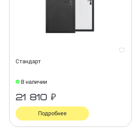
Стандарт
В наличии
21 810 ₽
Подробнее