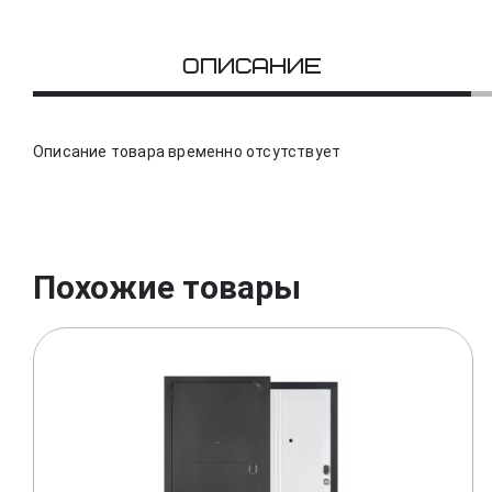
Описание
Описание товара временно отсутствует
Похожие товары