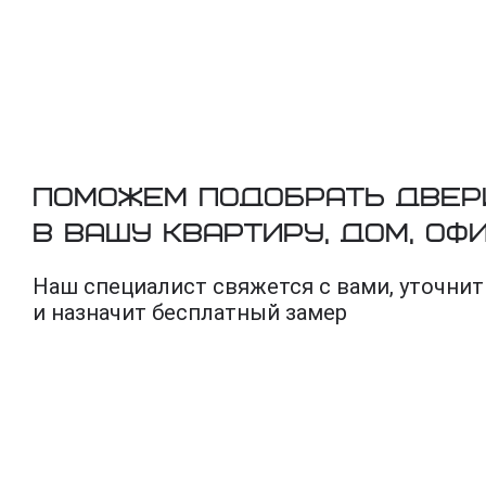
Поможем подобрать двер
в вашу квартиру, дом, оф
Наш специалист свяжется с вами, уточнит
и назначит бесплатный замер