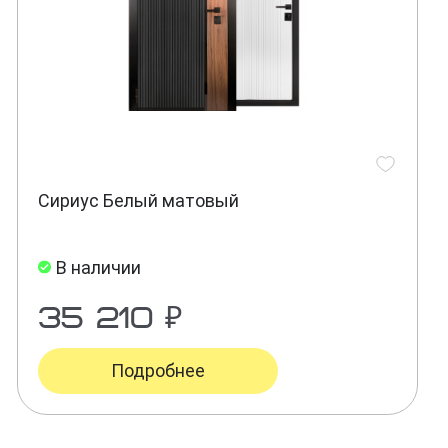
Сириус Белый матовый
В наличии
35 210 ₽
Подробнее