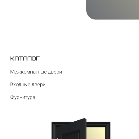
Каталог
Межкомнатные двери
Входные двери
Фурнитура