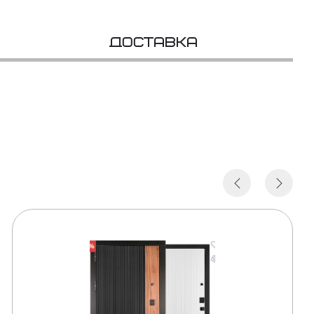
Доставка