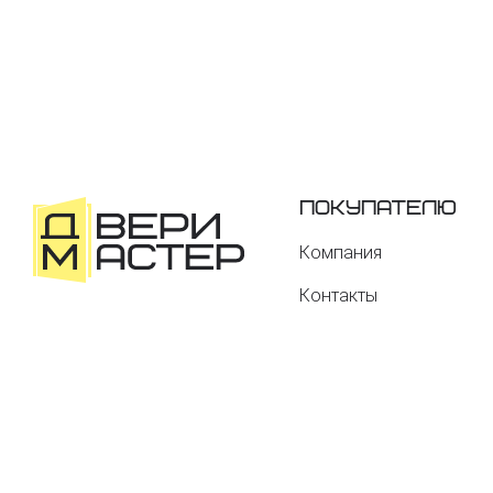
Покупателю
Компания
Контакты