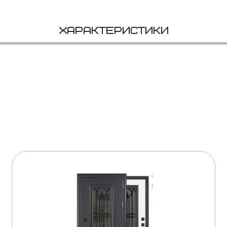
Характеристики