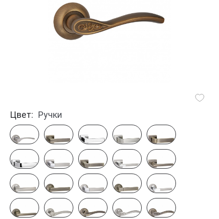
Цвет:
Ручки