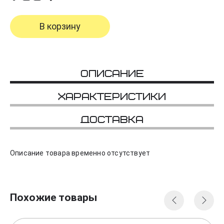
В корзину
Описание
Характеристики
Доставка
Описание товара временно отсутствует
Похожие товары