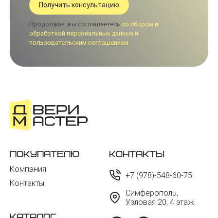
Продолжая, вы соглашаетесь
со сбором и
обработкой персональных данных и
пользовательским соглашением.
Покупателю
Контакты
Компания
+7 (978)-548-60-75
Контакты
Симферополь,
Узловая 20, 4 этаж.
Каталог