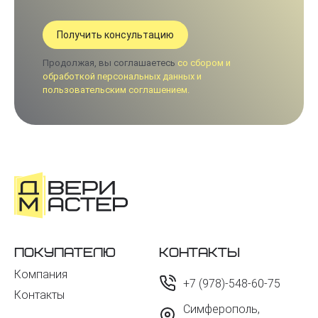
Продолжая, вы соглашаетесь
со сбором и
обработкой персональных данных и
пользовательским соглашением.
Покупателю
Контакты
Компания
+7 (978)-548-60-75
Контакты
Симферополь,