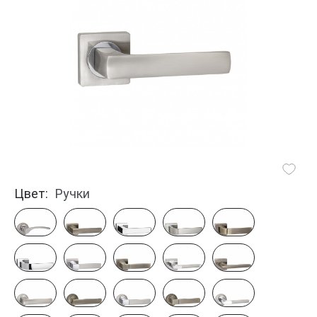
Цвет:
Ручки