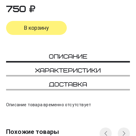
750
В корзину
Описание
Характеристики
Доставка
Описание товара временно отсутствует
Похожие товары