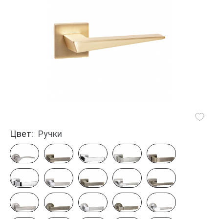
Цвет:
Ручки