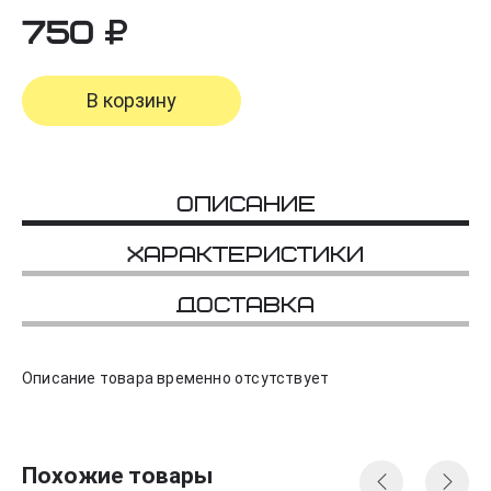
750
В корзину
Описание
Характеристики
Доставка
Описание товара временно отсутствует
Похожие товары