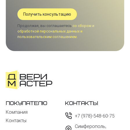
Продолжая, вы соглашаетесь
со сбором и
обработкой персональных данных и
пользовательским соглашением.
Покупателю
Контакты
Компания
+7 (978)-548-60-75
Контакты
Симферополь,