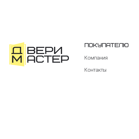
Покупателю
Компания
Контакты