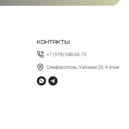
Контакты
+7 (978)-548-60-75
Симферополь, Узловая 20, 4 этаж.