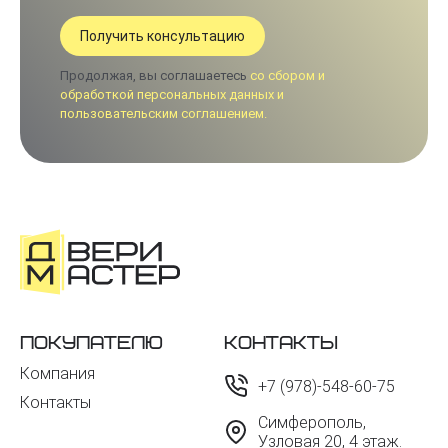
Продолжая, вы соглашаетесь
со сбором и
обработкой персональных данных и
пользовательским соглашением.
Покупателю
Контакты
Компания
+7 (978)-548-60-75
Контакты
Симферополь,
Узловая 20, 4 этаж.