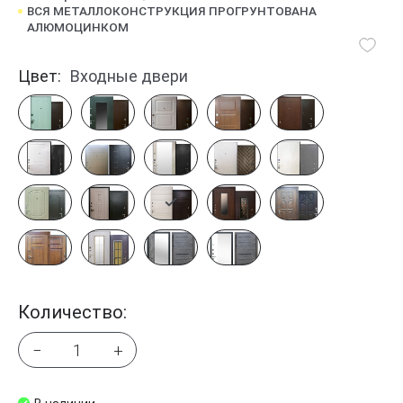
ВСЯ МЕТАЛЛОКОНСТРУКЦИЯ ПРОГРУНТОВАНА
АЛЮМОЦИНКОМ
Цвет:
Входные двери
Количество:
−
+