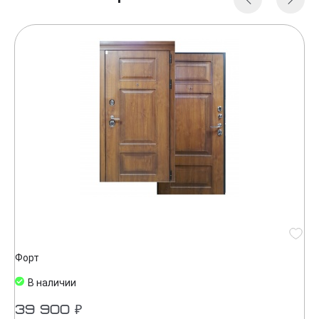
Форт
В наличии
39 900 ₽