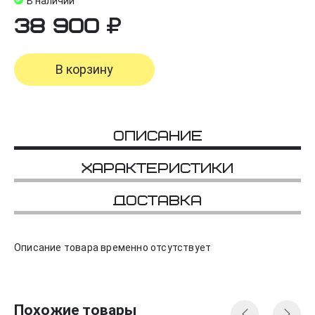
В наличии
38 900
В корзину
Описание
Характеристики
Доставка
Описание товара временно отсутствует
Похожие товары