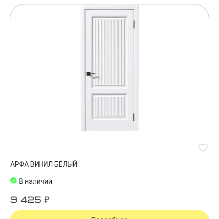
АРФА ВИНИЛ БЕЛЫЙ
В наличии
9 425 ₽