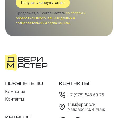
Продолжая, вы соглашаетесь
со сбором и
обработкой персональных данных и
пользовательским соглашением.
Покупателю
Контакты
Компания
+7 (978)-548-60-75
Контакты
Симферополь,
Узловая 20, 4 этаж.
Каталог