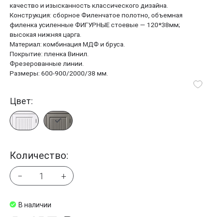
качество и изысканность классического дизайна.
Конструкция: сборное Филенчатое полотно, объемная
филенка усиленные ФИГУРНЫЕ стоевые — 120*38мм;
высокая нижняя царга.
Материал: комбинация МДФ и бруса.
Покрытие: пленка Винил.
Фрезерованные линии.
Размеры: 600-900/2000/38 мм.
Цвет:
Количество:
−
+
В наличии