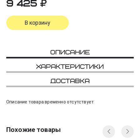
9 425
В корзину
Описание
Характеристики
Доставка
Описание товара временно отсутствует
Похожие товары