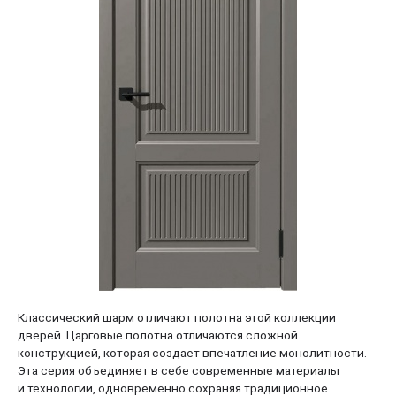
Классический шарм отличают полотна этой коллекции
дверей. Царговые полотна отличаются сложной
конструкцией, которая создает впечатление монолитности.
Эта серия объединяет в себе современные материалы
и технологии, одновременно сохраняя традиционное