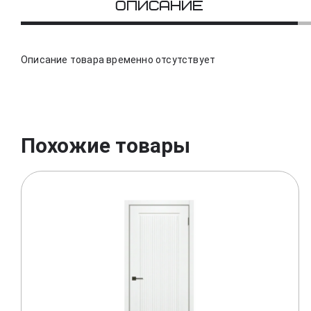
Описание
Описание товара временно отсутствует
Похожие товары