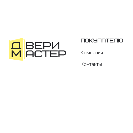
Покупателю
Компания
Контакты