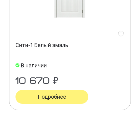
Сити-1 Белый эмаль
В наличии
10 670 ₽
Подробнее