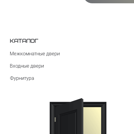
Каталог
Межкомнатные двери
Входные двери
Фурнитура