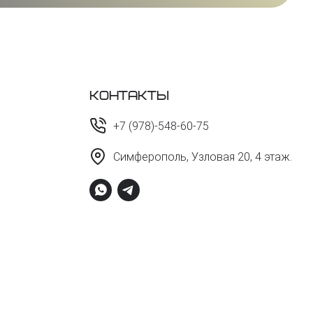
Контакты
+7 (978)-548-60-75
Симферополь, Узловая 20, 4 этаж.