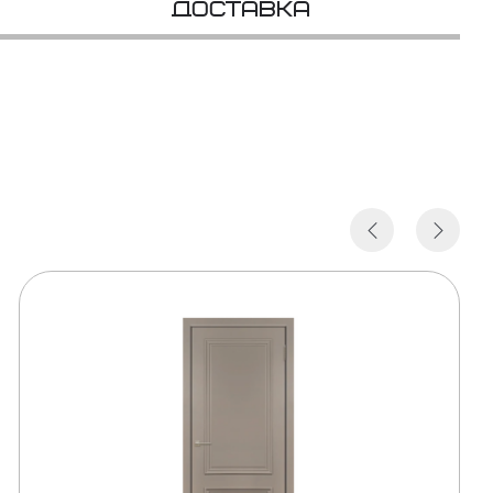
Доставка