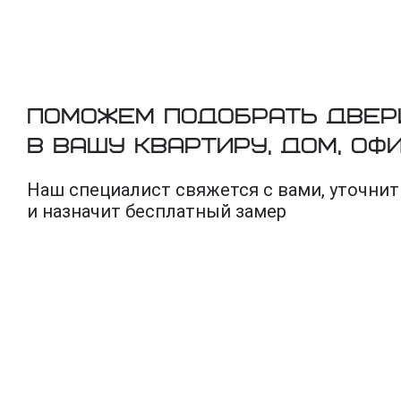
Поможем подобрать двер
в вашу квартиру, дом, оф
Наш специалист свяжется с вами, уточнит
и назначит бесплатный замер