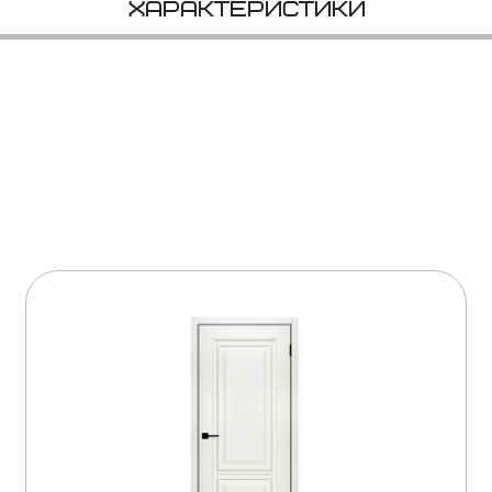
Характеристики