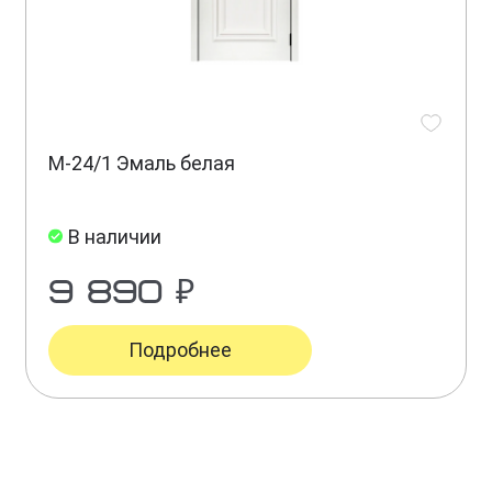
М-24/1 Эмаль белая
В наличии
9 890 ₽
Подробнее